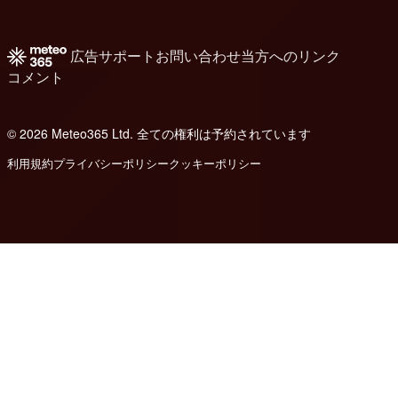
広告
サポート
お問い合わせ
当方へのリンク
コメント
© 2026 Meteo365 Ltd. 全ての権利は予約されています
6
利用規約
プライバシーポリシー
クッキーポリシー