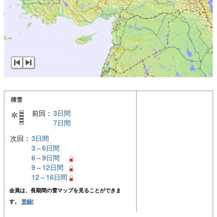
積雪
前回：
3日間
7日間
次回：
3日間
3 – 6日間
6 – 9日間
9 – 12日間
12 – 16日間
会員は、長期間の雪マップを見ることができま
す。
登録!