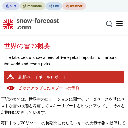
世界の雪の概要
The tabs below show a feed of live eyeball reports from around
the world and resort picks.
最新のアイボールレポート
ピックアップしたリゾートの予測
下記の表では、世界中のロケーションに関するデータベースを基にベ
ストな雪の状態を考慮してスキーリゾートをピックアップし、それを
定期的に更新しています。
毎日トップ20リゾートの長期間にわたるスキーの天気予報を提供して