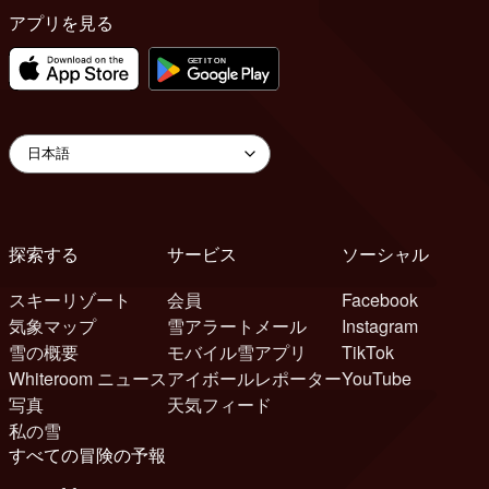
アプリを見る
探索する
サービス
ソーシャル
スキーリゾート
会員
Facebook
気象マップ
雪アラートメール
Instagram
雪の概要
モバイル雪アプリ
TikTok
Whiteroom ニュース
アイボールレポーター
YouTube
写真
天気フィード
私の雪
すべての冒険の予報