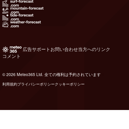
広告
サポート
お問い合わせ
当方へのリンク
コメント
© 2026 Meteo365 Ltd. 全ての権利は予約されています
6
利用規約
プライバシーポリシー
クッキーポリシー