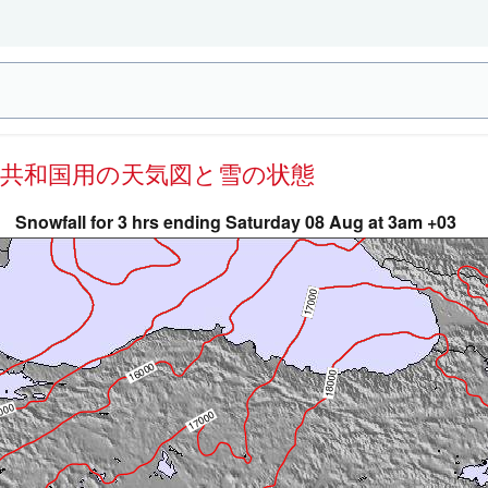
コ共和国用の天気図と雪の状態
Snowfall for 3 hrs ending Saturday 08 Aug at 3am +03