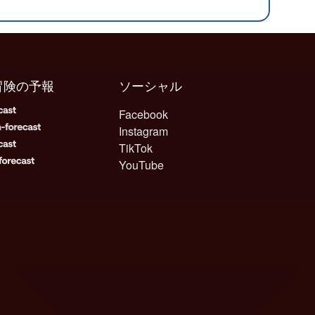
冒険の予報
ソーシャル
Facebook
Instagram
TikTok
YouTube