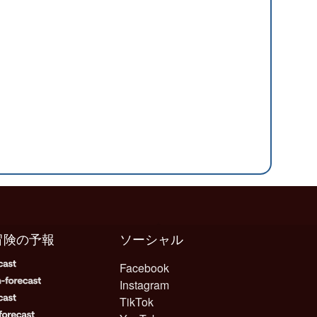
冒険の予報
ソーシャル
Facebook
Instagram
TikTok