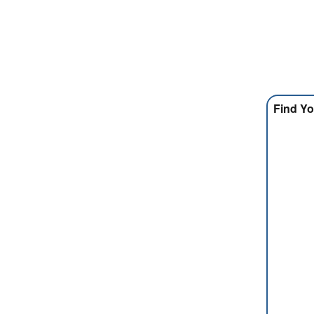
Find Yo