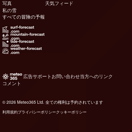
写真
天気フィード
私の雪
すべての冒険の予報
広告
サポート
お問い合わせ
当方へのリンク
コメント
© 2026 Meteo365 Ltd. 全ての権利は予約されています
6
利用規約
プライバシーポリシー
クッキーポリシー