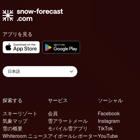
アプリを見る
探索する
サービス
ソーシャル
スキーリゾート
会員
Facebook
気象マップ
雪アラートメール
Instagram
雪の概要
モバイル雪アプリ
TikTok
Whiteroom ニュース
アイボールレポーター
YouTube