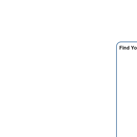
Find Yo