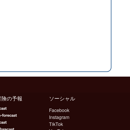
冒険の予報
ソーシャル
Facebook
Instagram
TikTok