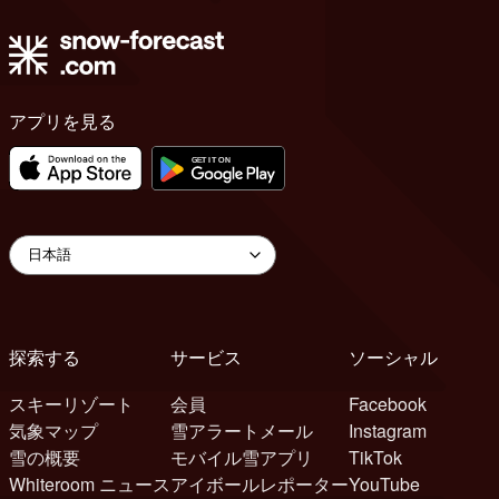
アプリを見る
探索する
サービス
ソーシャル
スキーリゾート
会員
Facebook
気象マップ
雪アラートメール
Instagram
雪の概要
モバイル雪アプリ
TikTok
Whiteroom ニュース
アイボールレポーター
YouTube