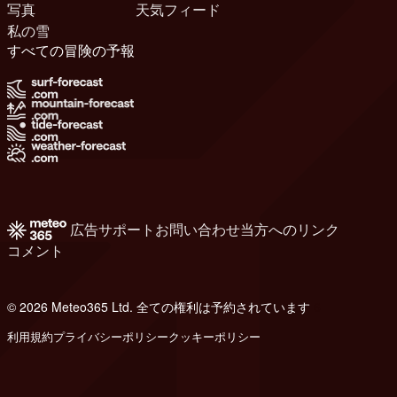
写真
天気フィード
私の雪
すべての冒険の予報
広告
サポート
お問い合わせ
当方へのリンク
コメント
© 2026 Meteo365 Ltd. 全ての権利は予約されています
6
利用規約
プライバシーポリシー
クッキーポリシー