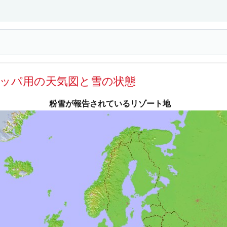
ロッパ用の天気図と雪の状態
粉雪が報告されているリゾート地