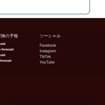
冒険の予報
ソーシャル
Facebook
Instagram
TikTok
YouTube