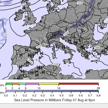
Sea Level Pressure in Millibars Friday 07 Aug at 8pm