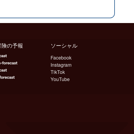
冒険の予報
ソーシャル
Facebook
Instagram
TikTok
YouTube