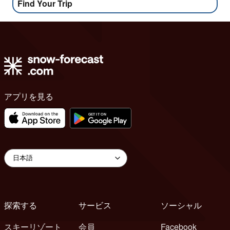
Find Your Trip
アプリを見る
探索する
サービス
ソーシャル
スキーリゾート
会員
Facebook