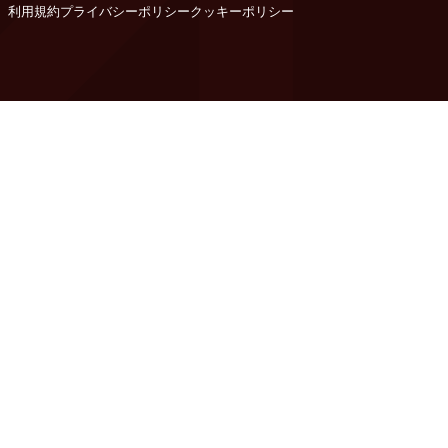
利用規約
プライバシーポリシー
クッキーポリシー