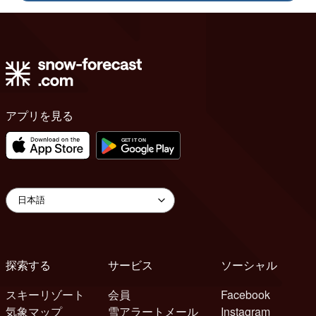
アプリを見る
探索する
サービス
ソーシャル
スキーリゾート
会員
Facebook
気象マップ
雪アラートメール
Instagram