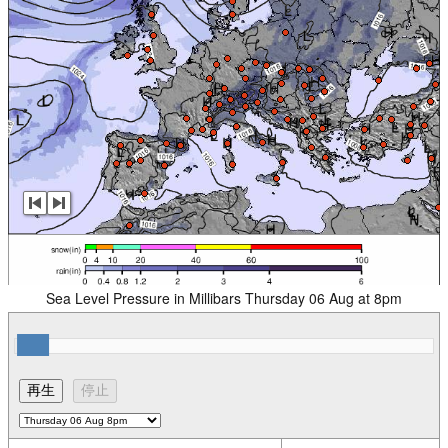
Sea Level Pressure in Millibars Thursday 06 Aug at 8pm