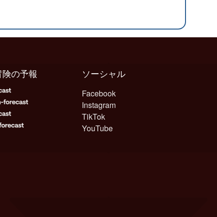
冒険の予報
ソーシャル
Facebook
Instagram
TikTok
YouTube