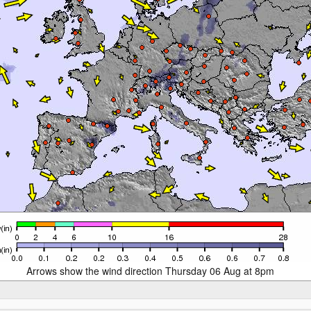
Arrows show the wind direction Thursday 06 Aug at 8pm