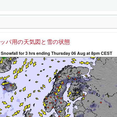
ロッパ用の天気図と雪の状態
Snowfall for 3 hrs ending Thursday 06 Aug at 8pm CEST