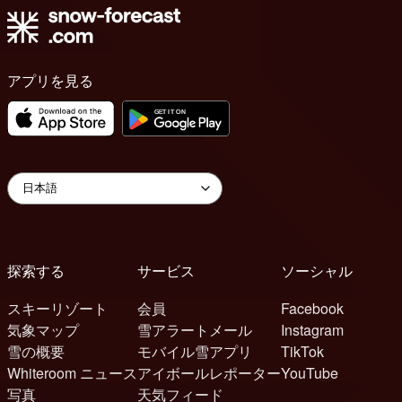
アプリを見る
探索する
サービス
ソーシャル
スキーリゾート
会員
Facebook
気象マップ
雪アラートメール
Instagram
雪の概要
モバイル雪アプリ
TikTok
Whiteroom ニュース
アイボールレポーター
YouTube
写真
天気フィード