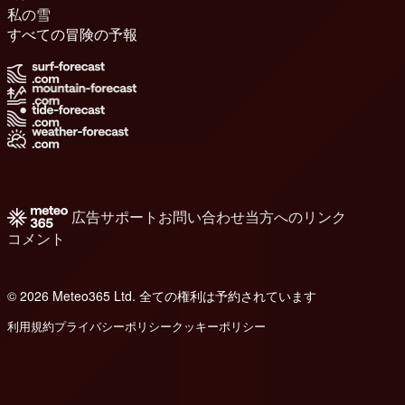
私の雪
すべての冒険の予報
広告
サポート
お問い合わせ
当方へのリンク
コメント
© 2026 Meteo365 Ltd. 全ての権利は予約されています
6
利用規約
プライバシーポリシー
クッキーポリシー