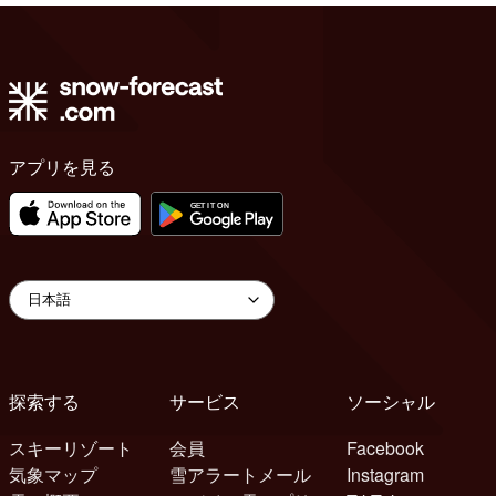
アプリを見る
探索する
サービス
ソーシャル
スキーリゾート
会員
Facebook
気象マップ
雪アラートメール
Instagram