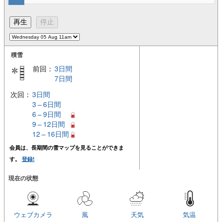
積雪
前回：
3日間
7日間
次回：
3日間
3 – 6日間
6 – 9日間
9 – 12日間
12 – 16日間
会員は、長期間の雪マップを見ることができま
す。
登録!
現在の状態
ウェブカメラ
風
天気
気温