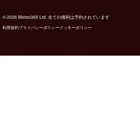
© 2026 Meteo365 Ltd. 全ての権利は予約されています
6
利用規約
プライバシーポリシー
クッキーポリシー