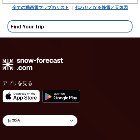
全ての動画雪マップのリスト
|
代わりとなる静雪と天気図
Find Your Trip
アプリを見る