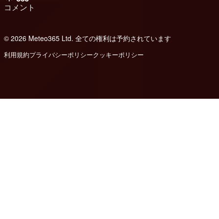
コメント
© 2026 Meteo365 Ltd. 全ての権利は予約されています
6
利用規約
プライバシーポリシー
クッキーポリシー