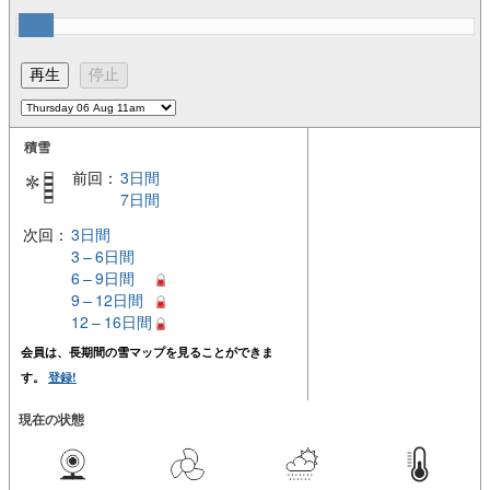
積雪
前回：
3日間
7日間
次回：
3日間
3 – 6日間
6 – 9日間
9 – 12日間
12 – 16日間
会員は、長期間の雪マップを見ることができま
す。
登録!
現在の状態