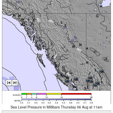
Sea Level Pressure in Millibars Thursday 06 Aug at 11am