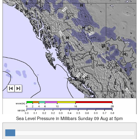
Sea Level Pressure in Millibars Sunday 09 Aug at 5pm