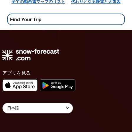
全ての動画雪マップのリスト
|
代わりとなる静雪と天気図
Find Your Trip
アプリを見る