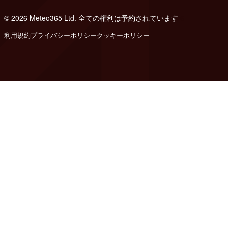
© 2026 Meteo365 Ltd. 全ての権利は予約されています
6
利用規約
プライバシーポリシー
クッキーポリシー