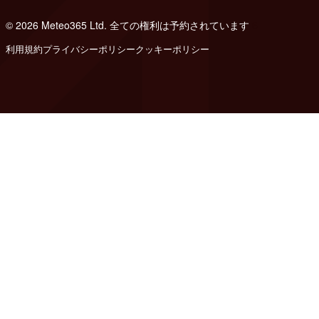
© 2026 Meteo365 Ltd. 全ての権利は予約されています
6
利用規約
プライバシーポリシー
クッキーポリシー