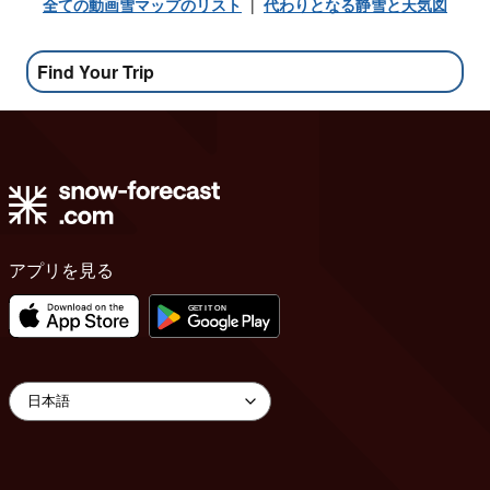
全ての動画雪マップのリスト
|
代わりとなる静雪と天気図
Find Your Trip
アプリを見る