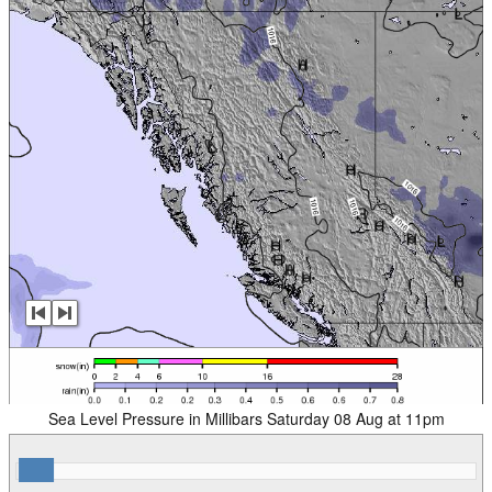
Sea Level Pressure in Millibars Saturday 08 Aug at 11pm