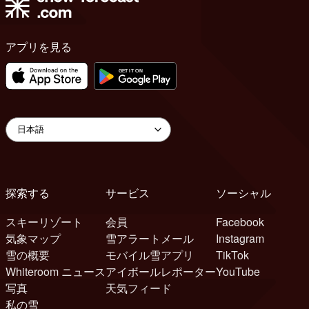
アプリを見る
探索する
サービス
ソーシャル
スキーリゾート
会員
Facebook
気象マップ
雪アラートメール
Instagram
雪の概要
モバイル雪アプリ
TikTok
Whiteroom ニュース
アイボールレポーター
YouTube
写真
天気フィード
私の雪