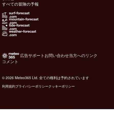
すべての冒険の予報
広告
サポート
お問い合わせ
当方へのリンク
コメント
© 2026 Meteo365 Ltd. 全ての権利は予約されています
6
利用規約
プライバシーポリシー
クッキーポリシー