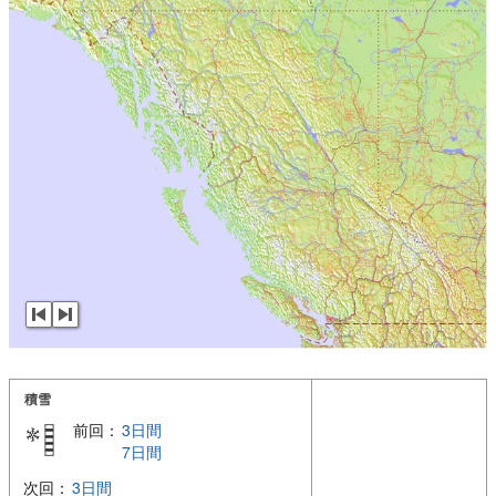
積雪
前回：
3日間
7日間
次回：
3日間