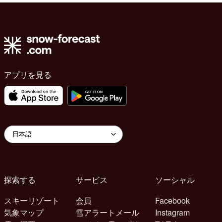
アプリを見る
探索する
サービス
ソーシャル
スキーリゾート
会員
Facebook
気象マップ
雪アラートメール
Instagram