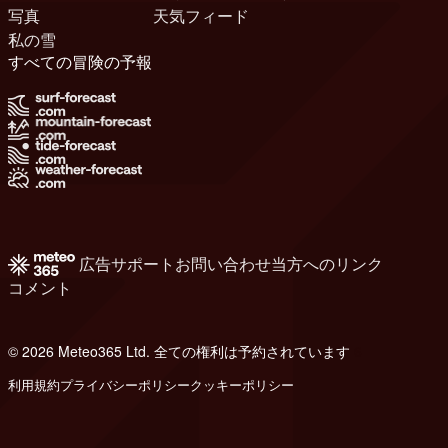
写真
天気フィード
私の雪
すべての冒険の予報
広告
サポート
お問い合わせ
当方へのリンク
コメント
© 2026 Meteo365 Ltd. 全ての権利は予約されています
6
利用規約
プライバシーポリシー
クッキーポリシー