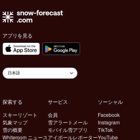
アプリを見る
探索する
サービス
ソーシャル
スキーリゾート
会員
Facebook
気象マップ
雪アラートメール
Instagram
雪の概要
モバイル雪アプリ
TikTok
Whiteroom ニュース
アイボールレポーター
YouTube