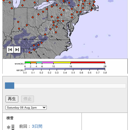
積雪
前回：
3日間