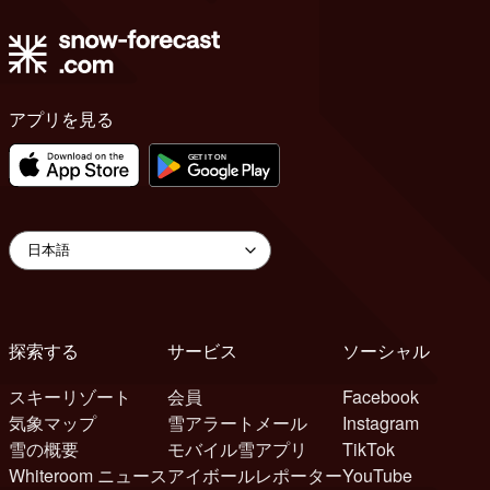
アプリを見る
探索する
サービス
ソーシャル
スキーリゾート
会員
Facebook
気象マップ
雪アラートメール
Instagram
雪の概要
モバイル雪アプリ
TikTok
Whiteroom ニュース
アイボールレポーター
YouTube