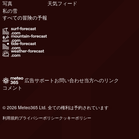
写真
天気フィード
私の雪
すべての冒険の予報
広告
サポート
お問い合わせ
当方へのリンク
コメント
© 2026 Meteo365 Ltd. 全ての権利は予約されています
6
利用規約
プライバシーポリシー
クッキーポリシー