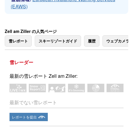
(EAWS)
Zell am Ziller の人気ページ
雪レポート
スキーリゾートガイド
履歴
ウェブカメラ
雪レーダー
最新の雪レポート Zell am Ziller:
最新でない雪レポート
レポートを提出