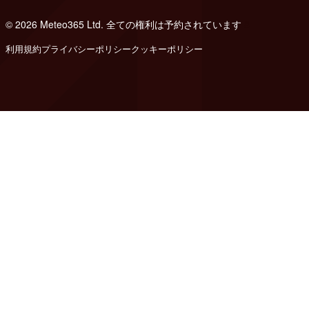
© 2026 Meteo365 Ltd. 全ての権利は予約されています
8
利用規約
プライバシーポリシー
クッキーポリシー