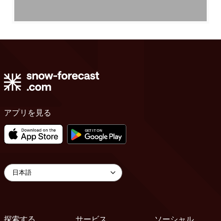
アプリを見る
探索する
サービス
ソーシャル