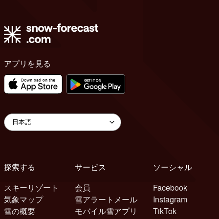
アプリを見る
探索する
サービス
ソーシャル
スキーリゾート
会員
Facebook
気象マップ
雪アラートメール
Instagram
雪の概要
モバイル雪アプリ
TikTok