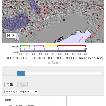
FREEZING LEVEL CONTOURED (RED) IN FEET Tuesday 11 Aug
at 2am
積雪