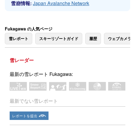
雪崩情報:
Japan Avalanche Network
Fukagawa の人気ページ
雪レポート
スキーリゾートガイド
履歴
ウェブカメラ
雪レーダー
最新の雪レポート Fukagawa:
最新でない雪レポート
レポートを提出