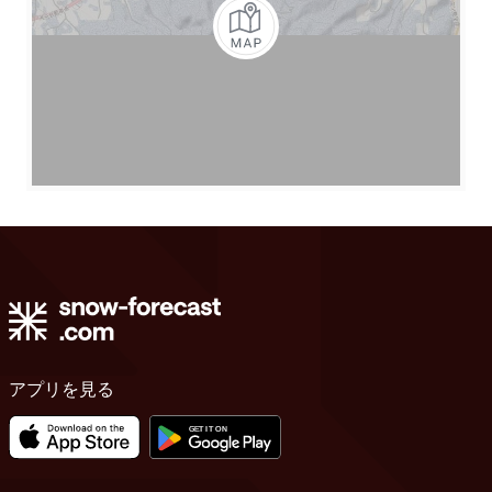
アプリを見る