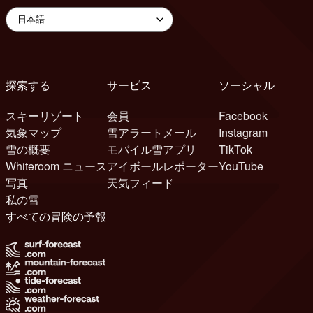
探索する
サービス
ソーシャル
スキーリゾート
会員
Facebook
気象マップ
雪アラートメール
Instagram
雪の概要
モバイル雪アプリ
TikTok
Whiteroom ニュース
アイボールレポーター
YouTube
写真
天気フィード
私の雪
すべての冒険の予報