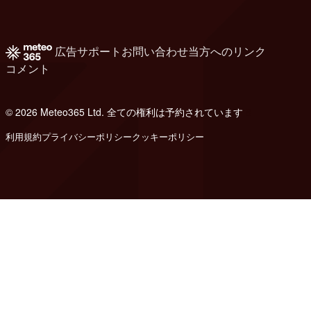
広告
サポート
お問い合わせ
当方へのリンク
コメント
© 2026 Meteo365 Ltd. 全ての権利は予約されています
8
利用規約
プライバシーポリシー
クッキーポリシー