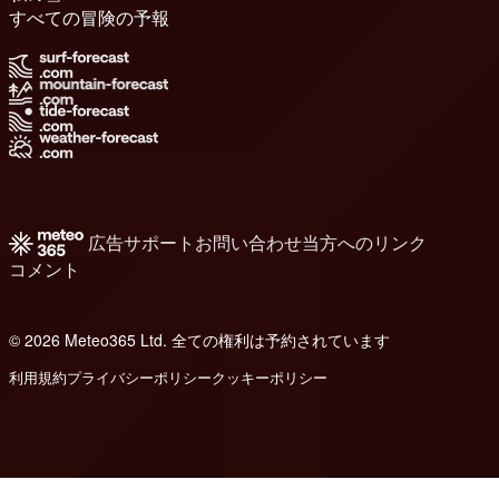
すべての冒険の予報
広告
サポート
お問い合わせ
当方へのリンク
コメント
© 2026 Meteo365 Ltd. 全ての権利は予約されています
6
利用規約
プライバシーポリシー
クッキーポリシー