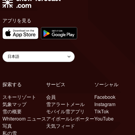
アプリを見る
探索する
サービス
ソーシャル
スキーリゾート
会員
Facebook
気象マップ
雪アラートメール
Instagram
雪の概要
モバイル雪アプリ
TikTok
Whiteroom ニュース
アイボールレポーター
YouTube
写真
天気フィード
私の雪