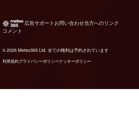
広告
サポート
お問い合わせ
当方へのリンク
コメント
© 2026 Meteo365 Ltd. 全ての権利は予約されています
8
利用規約
プライバシーポリシー
クッキーポリシー