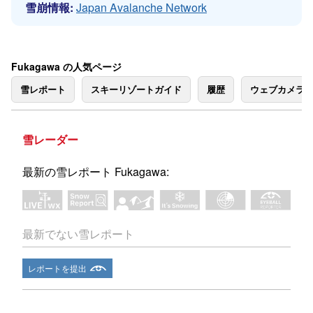
雪崩情報:
Japan Avalanche Network
Fukagawa の人気ページ
雪レポート
スキーリゾートガイド
履歴
ウェブカメラ
雪レーダー
最新の雪レポート Fukagawa:
最新でない雪レポート
レポートを提出