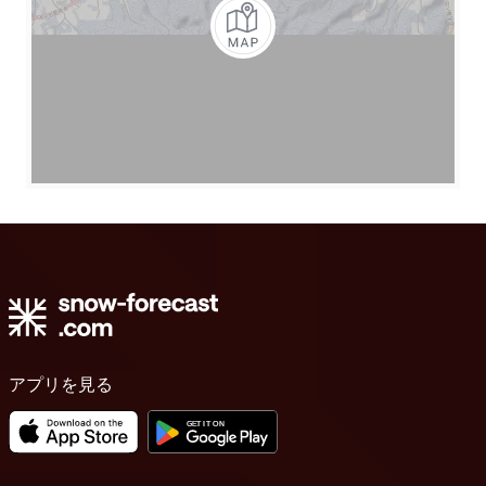
アプリを見る