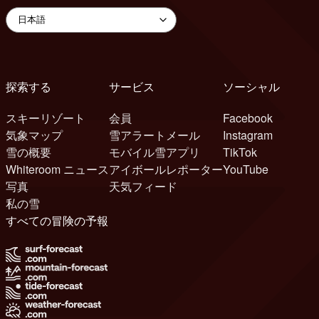
探索する
サービス
ソーシャル
スキーリゾート
会員
Facebook
気象マップ
雪アラートメール
Instagram
雪の概要
モバイル雪アプリ
TikTok
Whiteroom ニュース
アイボールレポーター
YouTube
写真
天気フィード
私の雪
すべての冒険の予報