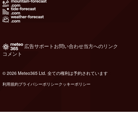
広告
サポート
お問い合わせ
当方へのリンク
コメント
© 2026 Meteo365 Ltd. 全ての権利は予約されています
8
利用規約
プライバシーポリシー
クッキーポリシー