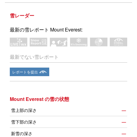
雪レーダー
最新の雪レポート Mount Everest:
最新でない雪レポート
レポートを提出
Mount Everest の雪の状態
雪上部の深さ
—
雪下部の深さ
—
新雪の深さ
—