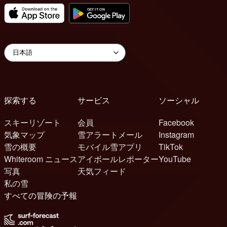
探索する
サービス
ソーシャル
スキーリゾート
会員
Facebook
気象マップ
雪アラートメール
Instagram
雪の概要
モバイル雪アプリ
TikTok
Whiteroom ニュース
アイボールレポーター
YouTube
写真
天気フィード
私の雪
すべての冒険の予報