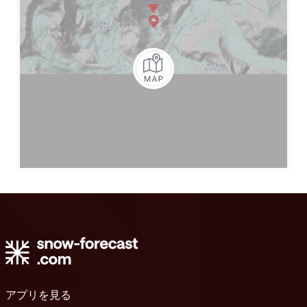
アプリを見る