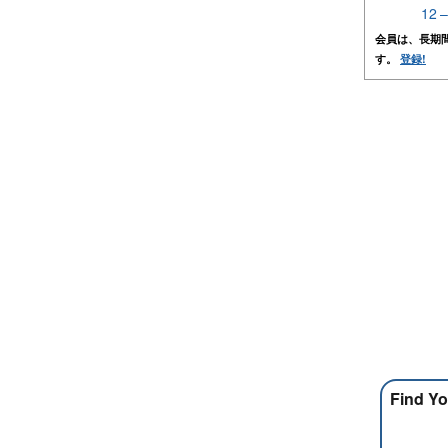
12 
会員は、長期
す。
登録!
Find Yo