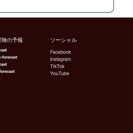
冒険の予報
ソーシャル
Facebook
Instagram
TikTok
YouTube