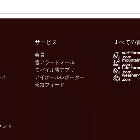
サービス
すべての
会員
雪アラートメール
モバイル雪アプリ
ース
アイボールレポーター
天気フィード
メント