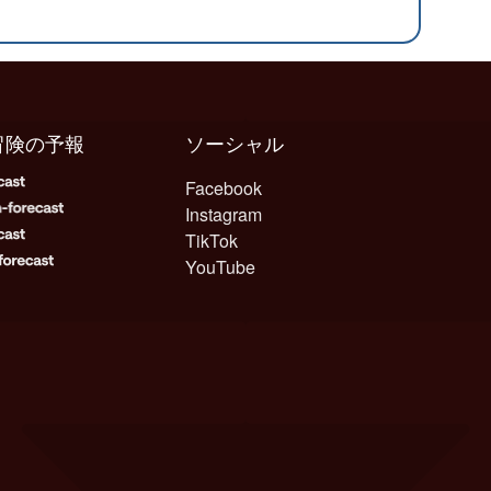
冒険の予報
ソーシャル
Facebook
Instagram
TikTok
YouTube