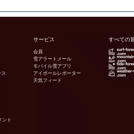
サービス
すべての
会員
雪アラートメール
モバイル雪アプリ
ース
アイボールレポーター
天気フィード
メント