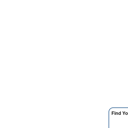
Find Yo