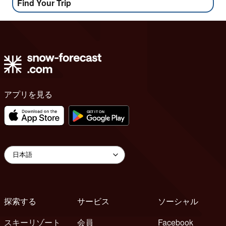
Find Your Trip
アプリを見る
探索する
サービス
ソーシャル
スキーリゾート
会員
Facebook