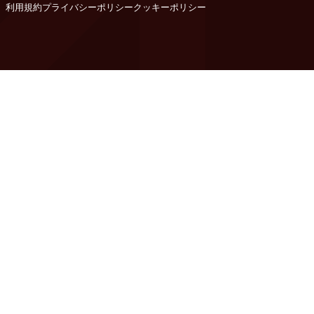
利用規約
プライバシーポリシー
クッキーポリシー