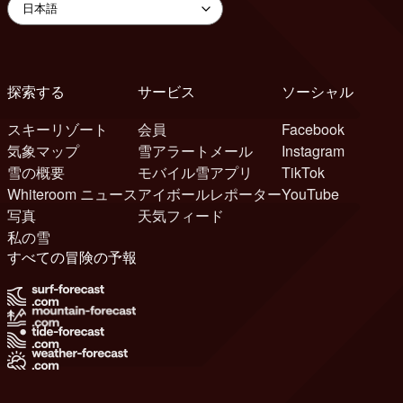
探索する
サービス
ソーシャル
スキーリゾート
会員
Facebook
気象マップ
雪アラートメール
Instagram
雪の概要
モバイル雪アプリ
TikTok
Whiteroom ニュース
アイボールレポーター
YouTube
写真
天気フィード
私の雪
すべての冒険の予報