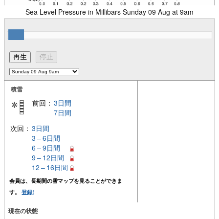
Sea Level Pressure in Millibars Sunday 09 Aug at 9am
積雪
前回：
3日間
7日間
次回：
3日間
3 – 6日間
6 – 9日間
9 – 12日間
12 – 16日間
会員は、長期間の雪マップを見ることができま
す。
登録!
現在の状態