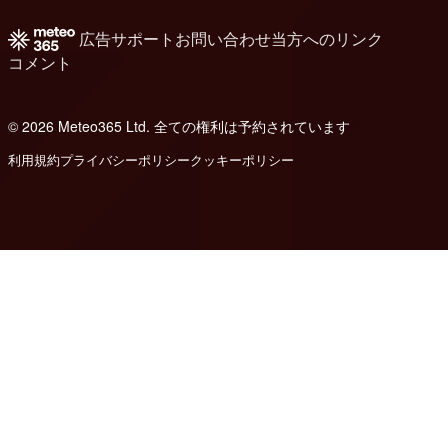
広告
サポート
お問い合わせ
当方へのリンク
コメント
© 2026 Meteo365 Ltd. 全ての権利は予約されています
6
利用規約
プライバシーポリシー
クッキーポリシー