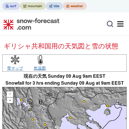
ギリシャ共和国用の天気図と雪の状態
雪マップ
気温図
現在の天気 Sunday 09 Aug 9am EEST
Snowfall for 3 hrs ending Sunday 09 Aug at 9am EEST
+
-