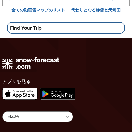
全ての動画雪マップのリスト
|
代わりとなる静雪と天気図
Find Your Trip
アプリを見る