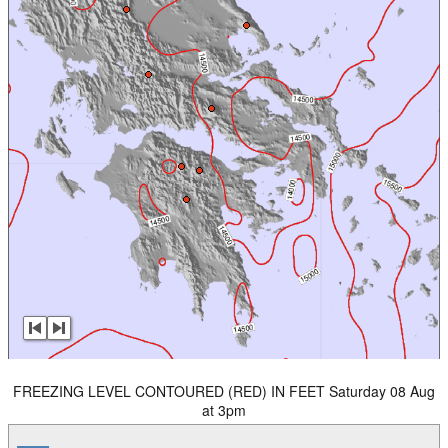
FREEZING LEVEL CONTOURED (RED) IN FEET Saturday 08 Aug
at 3pm