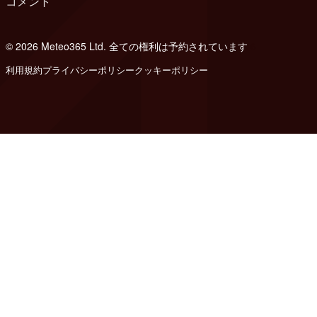
コメント
© 2026 Meteo365 Ltd. 全ての権利は予約されています
6
利用規約
プライバシーポリシー
クッキーポリシー