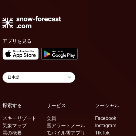
アプリを見る
探索する
サービス
ソーシャル
スキーリゾート
会員
Facebook
気象マップ
雪アラートメール
Instagram
雪の概要
モバイル雪アプリ
TikTok