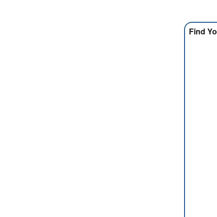
Find Yo