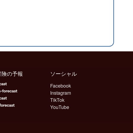
冒険の予報
ソーシャル
Facebook
Instagram
TikTok
YouTube