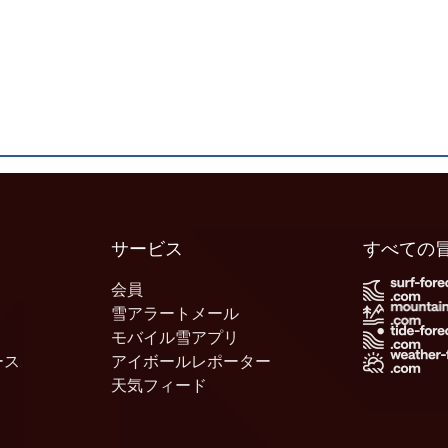
サービス
すべての
会員
雪アラートメール
モバイル雪アプリ
ース
アイボールレポーター
天気フィード