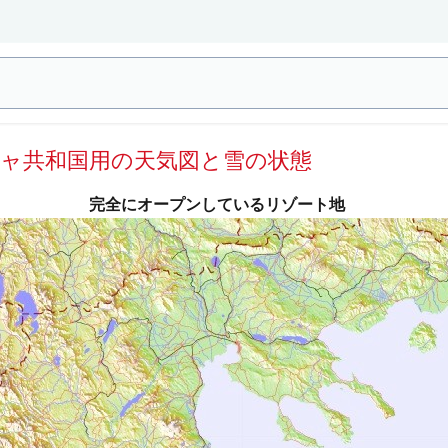
シャ共和国用の天気図と雪の状態
完全にオープンしているリゾート地