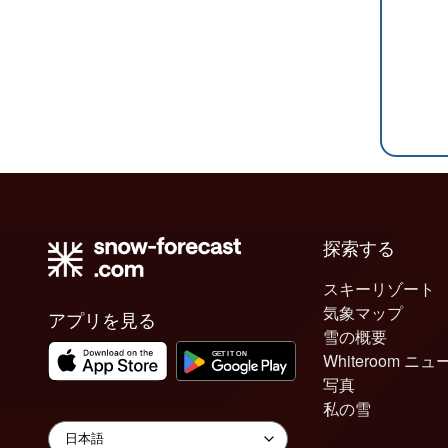
探索する
スキーリゾート
気象マップ
アプリを見る
雪の概要
Whiteroom ニュ
写真
私の雪