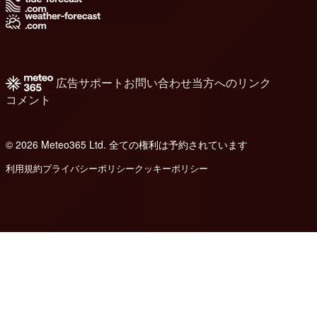
広告
サポート
お問い合わせ
当方へのリンク
コメント
© 2026 Meteo365 Ltd. 全ての権利は予約されています
6
利用規約
プライバシーポリシー
クッキーポリシー