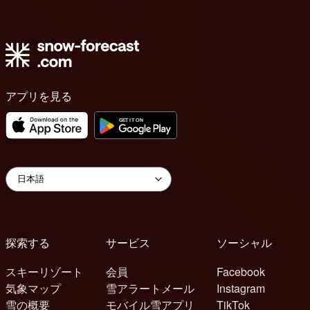
アプリを見る
探索する
サービス
ソーシャル
スキーリゾート
会員
Facebook
気象マップ
雪アラートメール
Instagram
雪の概要
モバイル雪アプリ
TikTok