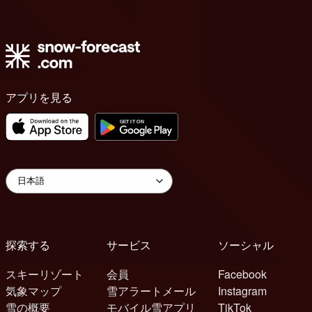
アプリを見る
探索する
サービス
ソーシャル
スキーリゾート
会員
Facebook
気象マップ
雪アラートメール
Instagram
雪の概要
モバイル雪アプリ
TikTok