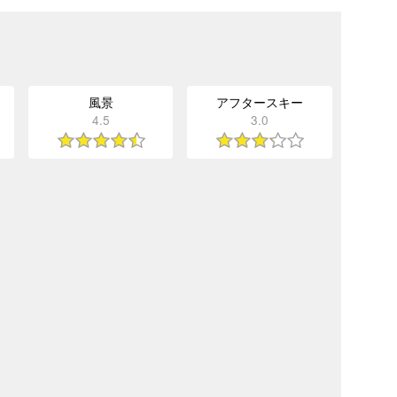
風景
アフタースキー
4.5
3.0