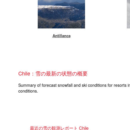
Antillanca
Chile：雪の最新の状態の概要
Summary of forecast snowfall and ski conditions for resorts i
conditions.
最近の雪の観測レポート Chile