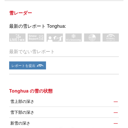
雪レーダー
最新の雪レポート Tonghua:
最新でない雪レポート
レポートを提出
Tonghua の雪の状態
雪上部の深さ
—
雪下部の深さ
—
新雪の深さ
—