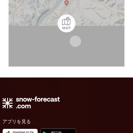
アプリを見る