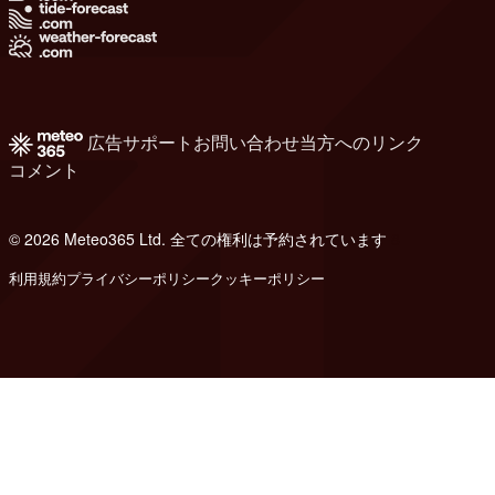
広告
サポート
お問い合わせ
当方へのリンク
コメント
© 2026 Meteo365 Ltd. 全ての権利は予約されています
8
利用規約
プライバシーポリシー
クッキーポリシー