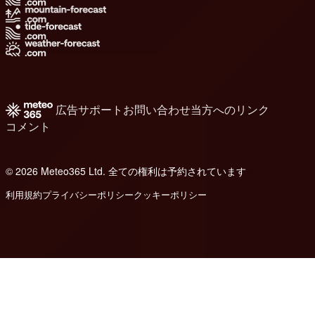
広告
サポート
お問い合わせ
当方へのリンク
コメント
© 2026 Meteo365 Ltd. 全ての権利は予約されています
6
利用規約
プライバシーポリシー
クッキーポリシー