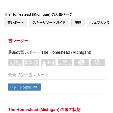
The Homestead (Michigan) の人気ページ
雪レポート
スキーリゾートガイド
履歴
ウェブカメラ
雪レーダー
最新の雪レポート The Homestead (Michigan):
最新でない雪レポート
レポートを提出
The Homestead (Michigan) の雪の状態