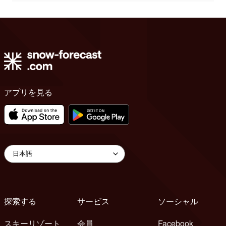
アプリを見る
探索する
サービス
ソーシャル
スキーリゾート
会員
Facebook