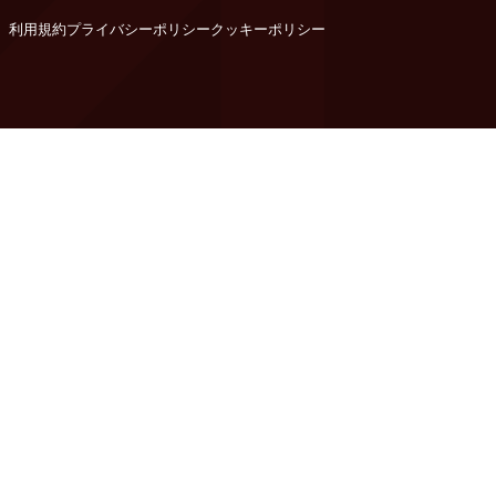
利用規約
プライバシーポリシー
クッキーポリシー