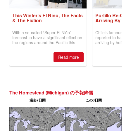
The Homestead (Michigan) の予報降雪
過去7日間
この3日間