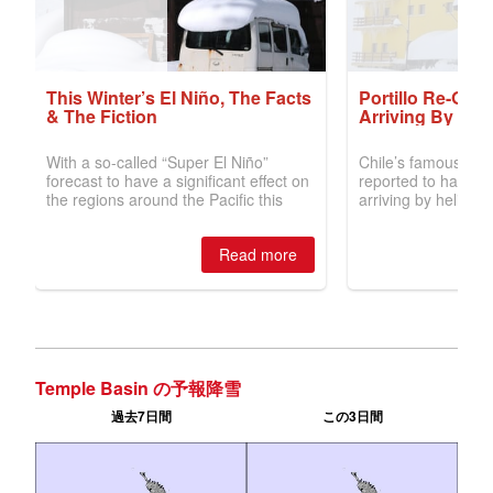
Temple Basin の予報降雪
過去7日間
この3日間