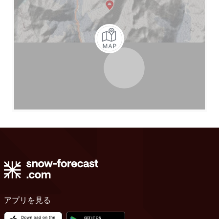
アプリを見る