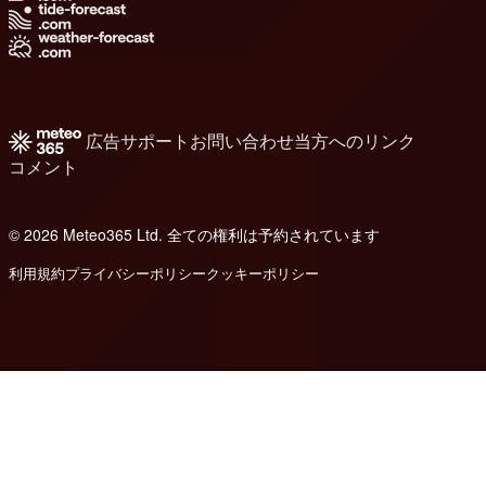
広告
サポート
お問い合わせ
当方へのリンク
コメント
© 2026 Meteo365 Ltd. 全ての権利は予約されています
8
利用規約
プライバシーポリシー
クッキーポリシー