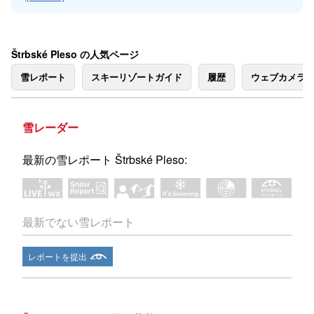
Štrbské Pleso の人気ページ
雪レポート
スキーリゾートガイド
履歴
ウェブカメラ
雪レーダー
最新の雪レポート Štrbské Pleso:
最新でない雪レポート
レポートを提出