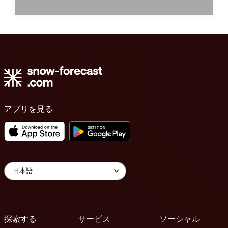
アプリを見る
探索する
サービス
ソーシャル