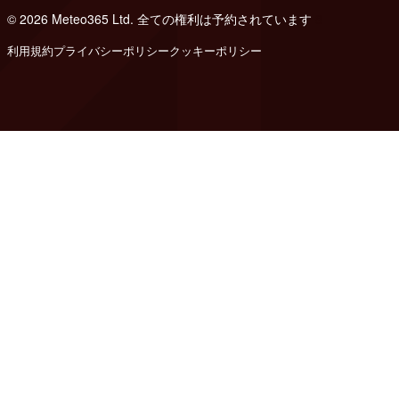
© 2026 Meteo365 Ltd. 全ての権利は予約されています
8
利用規約
プライバシーポリシー
クッキーポリシー