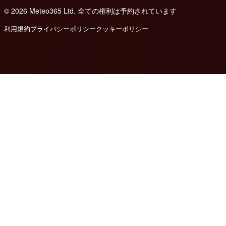
© 2026 Meteo365 Ltd. 全ての権利は予約されています
8
利用規約
プライバシーポリシー
クッキーポリシー