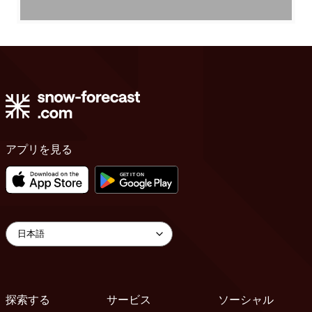
アプリを見る
探索する
サービス
ソーシャル