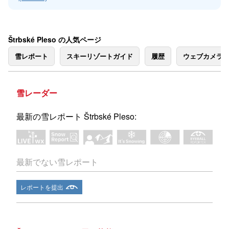
Štrbské Pleso の人気ページ
雪レポート
スキーリゾートガイド
履歴
ウェブカメラ
雪レーダー
最新の雪レポート Štrbské Pleso:
最新でない雪レポート
レポートを提出