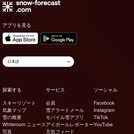
アプリを見る
探索する
サービス
ソーシャル
スキーリゾート
会員
Facebook
気象マップ
雪アラートメール
Instagram
雪の概要
モバイル雪アプリ
TikTok
Whiteroom ニュース
アイボールレポーター
YouTube
写真
天気フィード