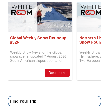
Find Your Trip