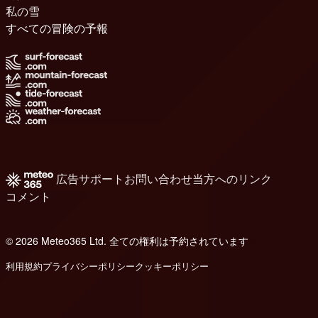
私の雪
すべての冒険の予報
広告
サポート
お問い合わせ
当方へのリンク
コメント
© 2026 Meteo365 Ltd. 全ての権利は予約されています
8
利用規約
プライバシーポリシー
クッキーポリシー