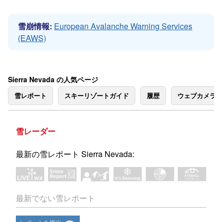
雪崩情報:
European Avalanche Warning Services
(EAWS)
Sierra Nevada の人気ページ
雪レポート
スキーリゾートガイド
履歴
ウェブカメラ
雪レーダー
最新の雪レポート Sierra Nevada:
最新でない雪レポート