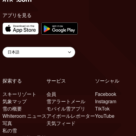
アプリを見る
探索する
サービス
ソーシャル
スキーリゾート
会員
Facebook
気象マップ
雪アラートメール
Instagram
雪の概要
モバイル雪アプリ
TikTok
Whiteroom ニュース
アイボールレポーター
YouTube
写真
天気フィード
私の雪