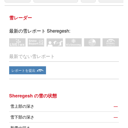
雪レーダー
最新の雪レポート Sheregesh:
最新でない雪レポート
レポートを提出
Sheregesh の雪の状態
雪上部の深さ
—
雪下部の深さ
—
新雪の深さ
—