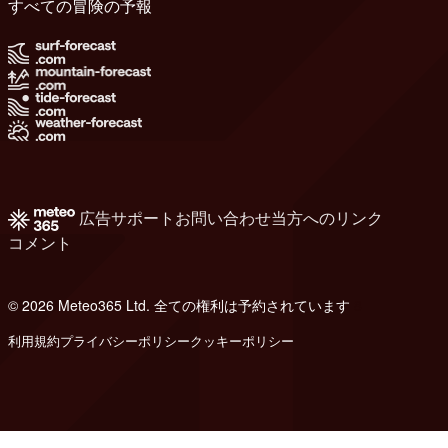
すべての冒険の予報
広告
サポート
お問い合わせ
当方へのリンク
コメント
© 2026 Meteo365 Ltd. 全ての権利は予約されています
8
利用規約
プライバシーポリシー
クッキーポリシー