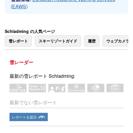
(EAWS)
Schladming の人気ページ
雪レポート
スキーリゾートガイド
履歴
ウェブカメラ
雪レーダー
最新の雪レポート Schladming:
最新でない雪レポート
レポートを提出