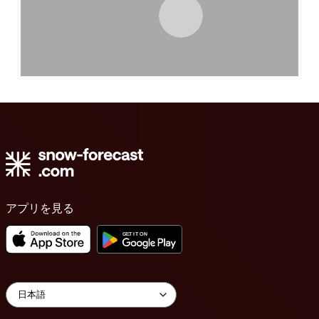
アプリを見る