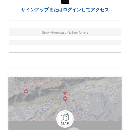
サインアップまたはログインしてアクセス
Snow-Forecast Partner Offers