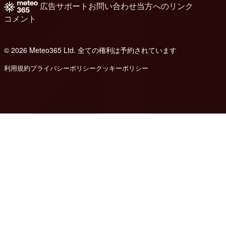
広告
サポート
お問い合わせ
当方へのリンク
コメント
© 2026 Meteo365 Ltd. 全ての権利は予約されています
8
利用規約
プライバシーポリシー
クッキーポリシー