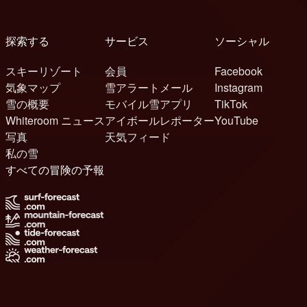
探索する
サービス
ソーシャル
スキーリゾート
会員
Facebook
気象マップ
雪アラートメール
Instagram
雪の概要
モバイル雪アプリ
TikTok
Whiteroom ニュース
アイボールレポーター
YouTube
写真
天気フィード
私の雪
すべての冒険の予報