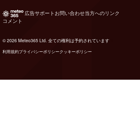
広告
サポート
お問い合わせ
当方へのリンク
コメント
© 2026 Meteo365 Ltd. 全ての権利は予約されています
8
利用規約
プライバシーポリシー
クッキーポリシー