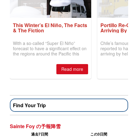
Find Your Trip
Sainte Foy の予報降雪
過去7日間
この3日間