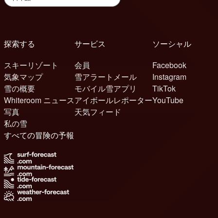
探索する
サービス
ソーシャル
スキーリゾート
会員
Facebook
気象マップ
雪アラートメール
Instagram
雪の概要
モバイル雪アプリ
TikTok
Whiteroom ニュース
アイボールレポーター
YouTube
写真
天気フィード
私の雪
すべての冒険の予報