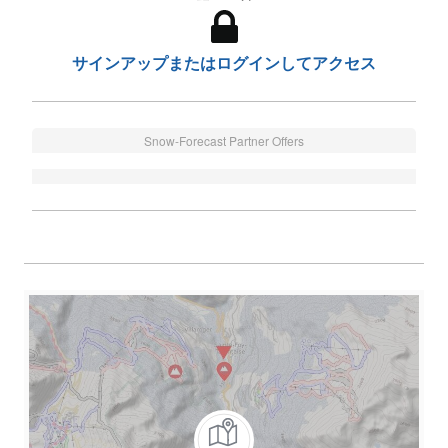
サインアップまたはログインしてアクセス
Snow-Forecast Partner Offers