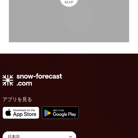
アプリを見る